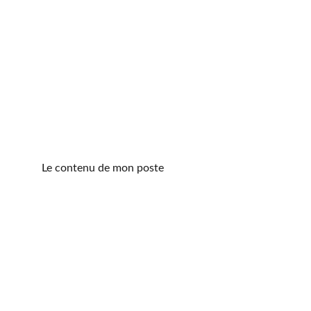
Le contenu de mon poste