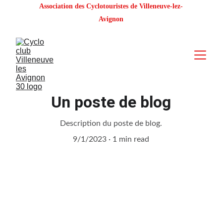
Association des Cyclotouristes de Villeneuve-lez-
Avignon
Un poste de blog
Description du poste de blog.
9/1/2023
1 min read