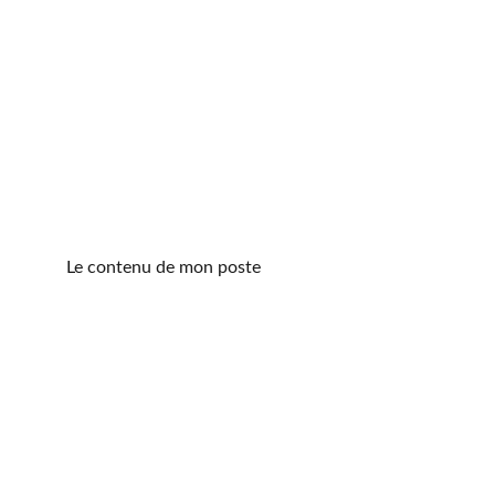
Le contenu de mon poste