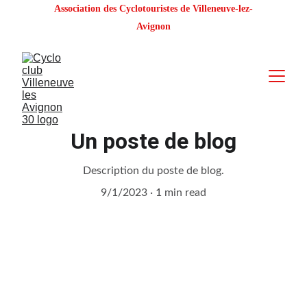
Association des Cyclotouristes de Villeneuve-lez-
Avignon
Un poste de blog
Description du poste de blog.
9/1/2023
1 min read